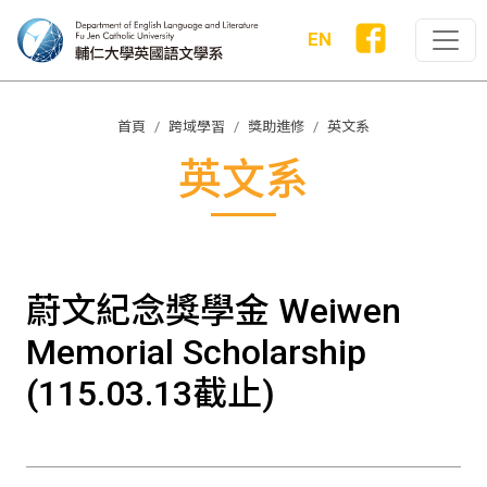
EN
首頁
跨域學習
獎助進修
英文系
英文系
蔚文紀念獎學金 Weiwen
Memorial Scholarship
(115.03.13截止)