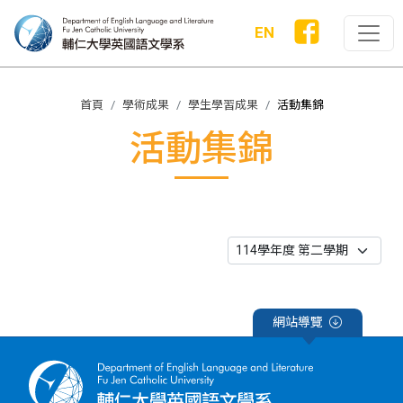
EN
首頁
學術成果
學生學習成果
活動集錦
活動集錦
網站導覽