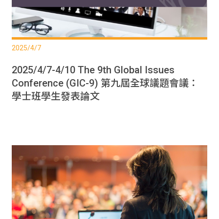
2025/4/7
2025/4/7-4/10 The 9th Global Issues
Conference (GIC-9) 第九屆全球議題會議：
學士班學生發表論文