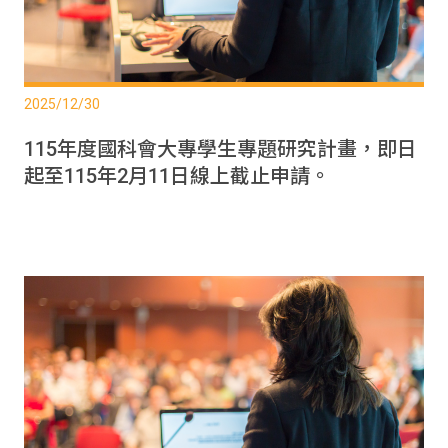
2025/12/30
115年度國科會大專學生專題研究計畫，即日
起至115年2月11日線上截止申請。