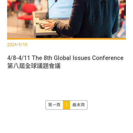
2024/4/10
4/8-4/11 The 8th Global Issues Conference
第八屆全球議題會議
第一頁
1
最末頁