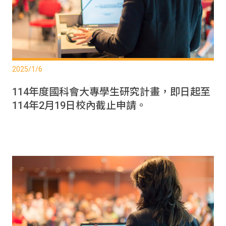
2025/1/6
114年度國科會大專學生研究計畫，即日起至
114年2月19日校內截止申請。