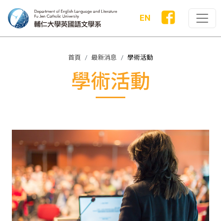
EN
首頁
最新消息
學術活動
學術活動