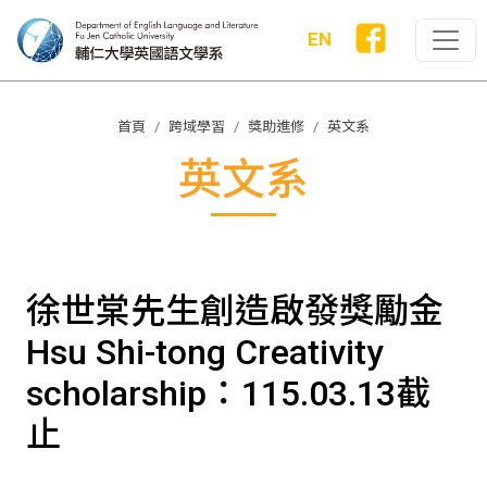
EN
首頁
跨域學習
獎助進修
英文系
英文系
徐世棠先生創造啟發獎勵金
Hsu Shi-tong Creativity
scholarship：115.03.13截
止