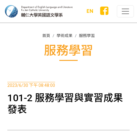
EN
首頁
學術成果
服務學習
服務學習
2023/6/30 下午 08:48:00
101-2 服務學習與實習成果
發表