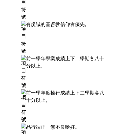
有虔誠的基督教信仰者優先。
前一學年學業成績上下二學期各八十
分以上。
前一學年度操行成績上下二學期各八
十分以上。
品行端正，無不良嗜好。