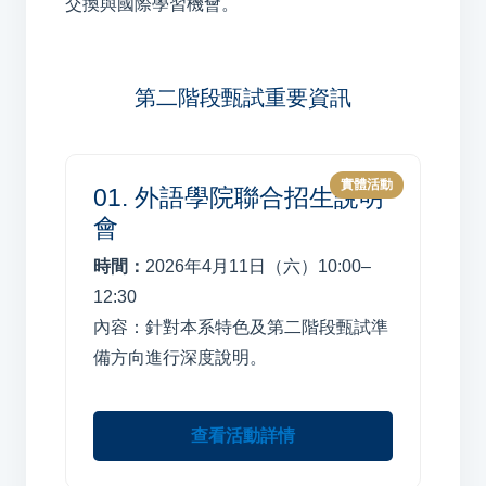
交換與國際學習機會。
第二階段甄試重要資訊
實體活動
01. 外語學院聯合招生說明
會
時間：
2026年4月11日（六）10:00–
12:30
內容：針對本系特色及第二階段甄試準
備方向進行深度說明。
查看活動詳情