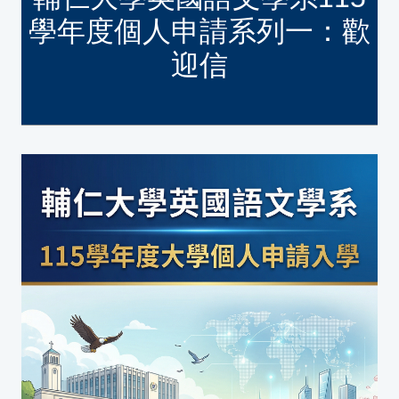
學年度個人申請系列一：歡
迎信