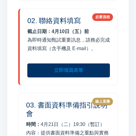
必要流程
02. 聯絡資料填寫
截止日期：4月10日（五）前
為即時通知甄試重要訊息，請務必完成
資料填寫（含手機及 E-mail）。
立即填寫表單
線上直播
03. 書面資料準備指引說明
會
時間：
4月21日（二）19:30（暫訂）
內容：提供書面資料準備之重點與實務