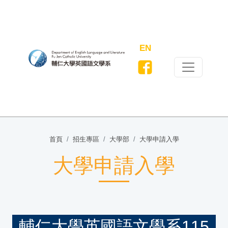
EN
首頁
招生專區
大學部
大學申請入學
大學申請入學
輔仁大學英國語文學系115