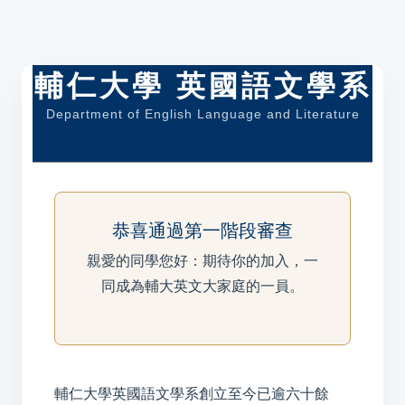
輔仁大學 英國語文學系
Department of English Language and Literature
恭喜通過第一階段審查
親愛的同學您好：期待你的加入，一
同成為輔大英文大家庭的一員。
輔仁大學英國語文學系創立至今已逾六十餘