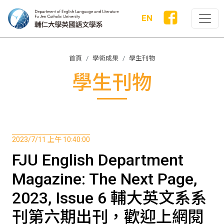
EN
首頁
學術成果
學生刊物
學生刊物
2023/7/11 上午 10:40:00
FJU English Department
Magazine: The Next Page,
2023, Issue 6 輔大英文系系
刊第六期出刊，歡迎上網閱