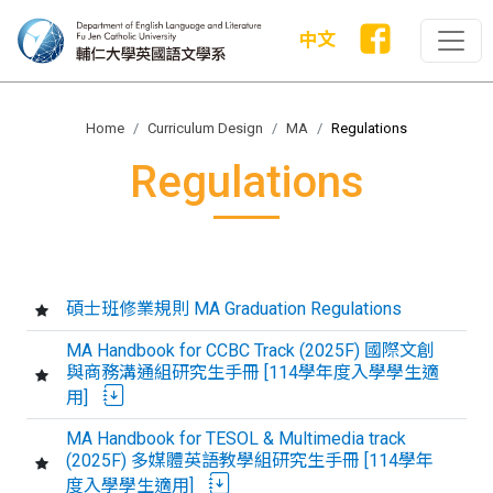
中文
Home
Curriculum Design
MA
Regulations
Regulations
碩士班修業規則 MA Graduation Regulations
MA Handbook for CCBC Track (2025F) 國際文創
與商務溝通組研究生手冊 [114學年度入學學生適
用]
MA Handbook for TESOL & Multimedia track
(2025F) 多媒體英語教學組研究生手冊 [114學年
度入學學生適用]