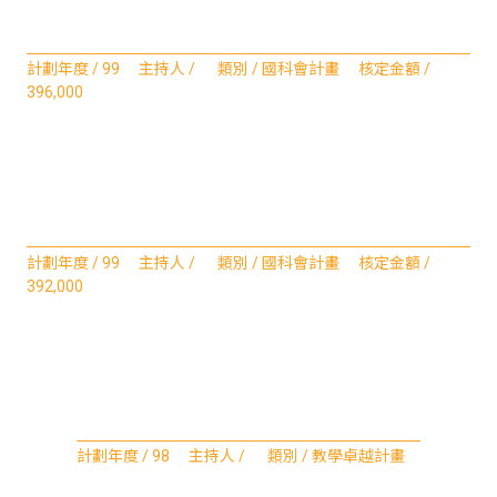
計劃年度 / 99 主持人 / 類別 / 國科會計畫 核定金額 /
396,000
計劃年度 / 99 主持人 / 類別 / 國科會計畫 核定金額 /
392,000
計劃年度 / 98 主持人 / 類別 / 教學卓越計畫