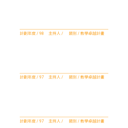
計劃年度 / 98 主持人 / 類別 / 教學卓越計畫
計劃年度 / 97 主持人 / 類別 / 教學卓越計畫
計劃年度 / 97 主持人 / 類別 / 教學卓越計畫