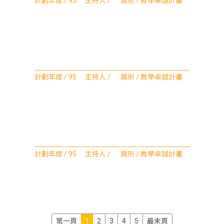
計劃年度 / 95 主持人 / 類別 / 教學卓越計畫
計劃年度 / 95 主持人 / 類別 / 教學卓越計畫
計劃年度 / 95 主持人 / 類別 / 教學卓越計畫
第一頁
1
2
3
4
5
最末頁