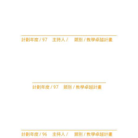
計劃年度 / 97 主持人 / 類別 / 教學卓越計畫
計劃年度 / 97 類別 / 教學卓越計畫
計劃年度 / 96 主持人 / 類別 / 教學卓越計畫