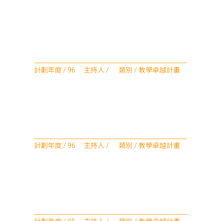
計劃年度 / 96 主持人 / 類別 / 教學卓越計畫
計劃年度 / 96 主持人 / 類別 / 教學卓越計畫