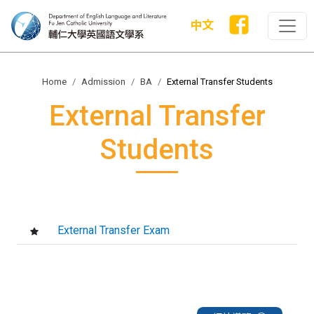
中文
Home
Admission
BA
External Transfer Students
External Transfer
Students
External Transfer Exam