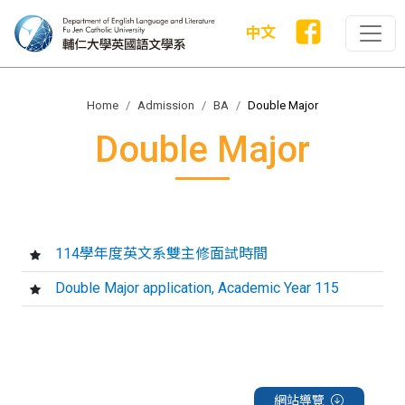
中文
Home
Admission
BA
Double Major
Double Major
114學年度英文系雙主修面試時間
Double Major application, Academic Year 115
網站導覽