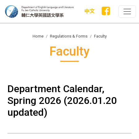
中文
Home
Regulations & Forms
Faculty
Faculty
Department Calendar,
Spring 2026 (2026.01.20
updated)