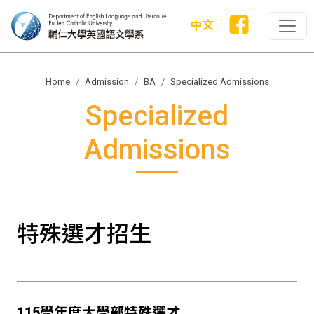
中文
Home
Admission
BA
Specialized Admissions
Specialized
Admissions
特殊選才招生
115學年度大學部特殊選才