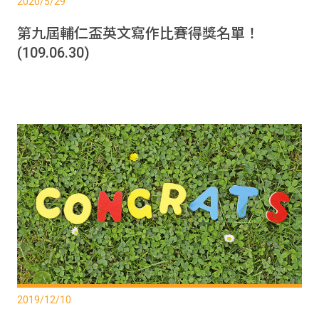
2020/5/29
第九屆輔仁盃英文寫作比賽得獎名單！
(109.06.30)
2019/12/10