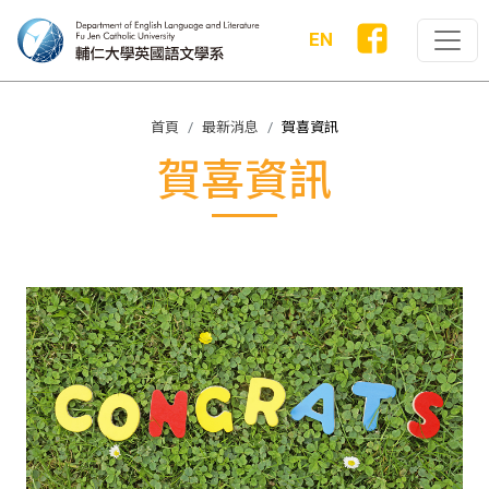
EN
首頁
最新消息
賀喜資訊
賀喜資訊