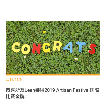
2019/11/6
恭喜所友Leah獲得2019 Artisan Festival國際
比賽金牌！