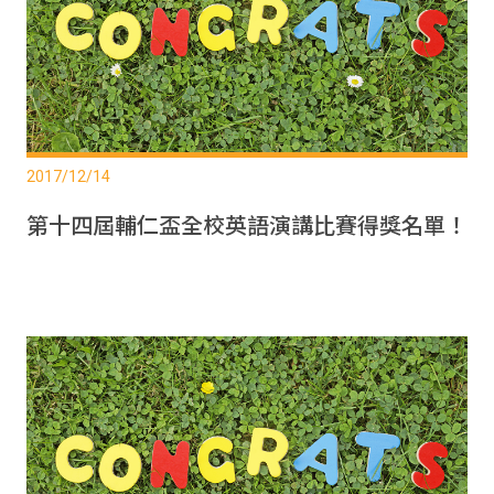
2017/12/14
第十四屆輔仁盃全校英語演講比賽得獎名單！