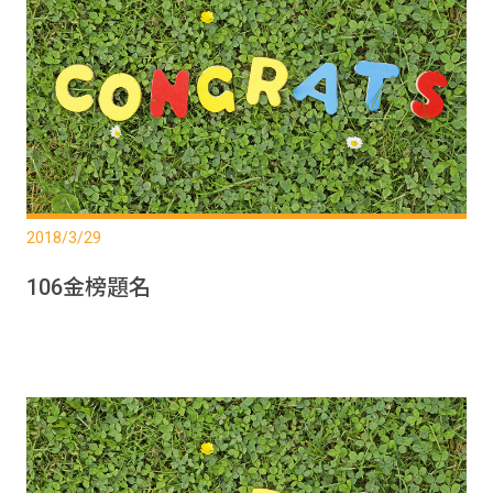
2018/3/29
106金榜題名