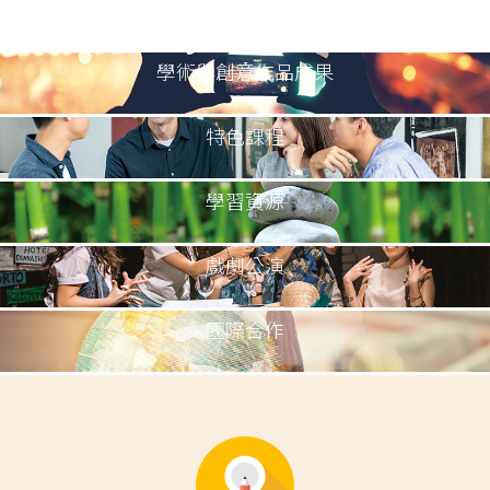
學術與創意作品成果
特色課程
學習資源
戲劇公演
國際合作