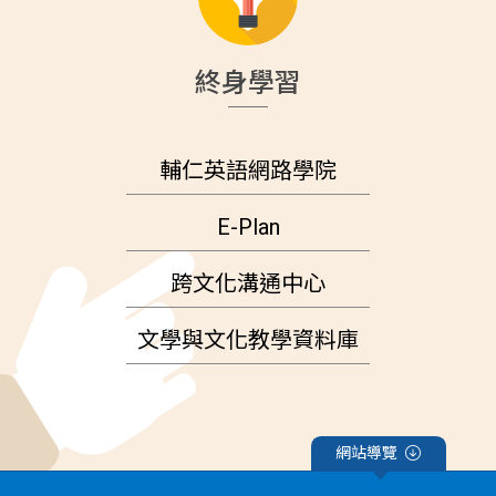
終身學習
輔仁英語網路學院
E-Plan
跨文化溝通中心
文學與文化教學資料庫
網站導覽