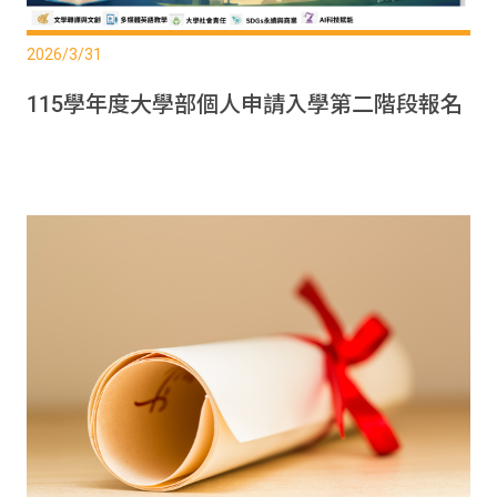
2026/3/31
115學年度大學部個人申請入學第二階段報名