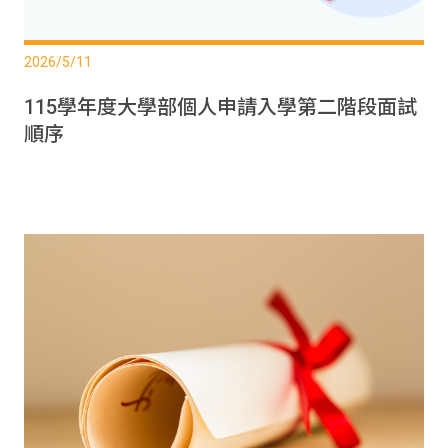
2026/5/11
115學年度大學部個人申請入學第二階段面試
順序