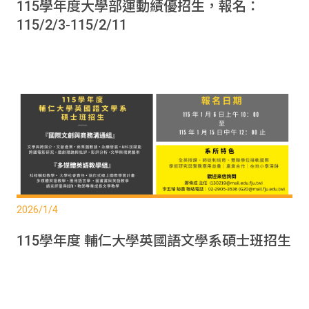
115學年度大學部運動績優招生，報名：
115/2/3-115/2/11
2026/1/4
115學年度 輔仁大學英國語文學系碩士班招生