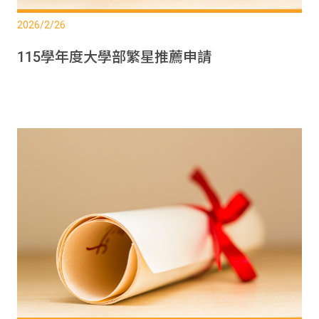
2026/2/26
115學年度大學部繁星推薦申請