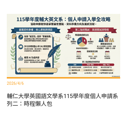
2026/4/6
輔仁大學英國語文學系115學年度個人申請系
列二：時程懶人包