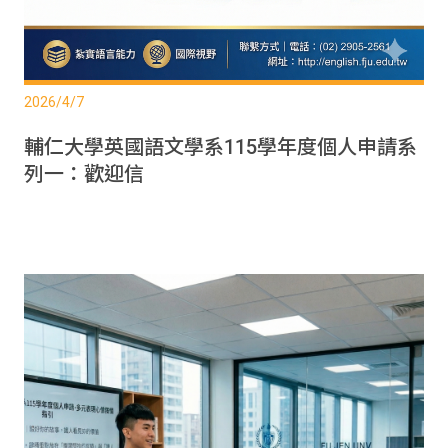
2026/4/7
輔仁大學英國語文學系115學年度個人申請系
列一：歡迎信