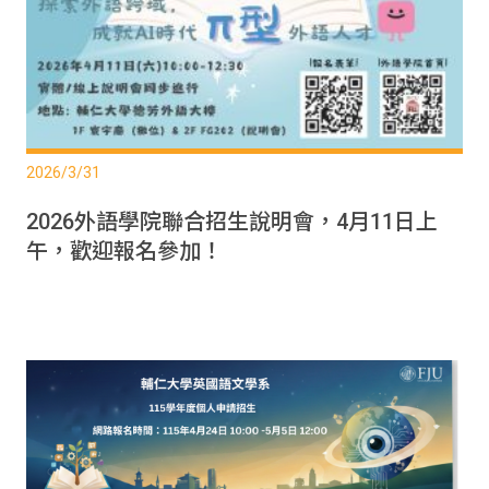
2026/3/31
2026外語學院聯合招生說明會，4月11日上
午，歡迎報名參加！