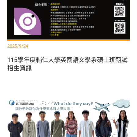
2025/9/24
115學年度輔仁大學英國語文學系碩士班甄試
招生資訊