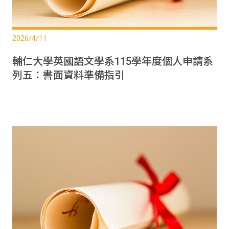
2026/4/11
輔仁大學英國語文學系115學年度個人申請系
列五：書面資料準備指引