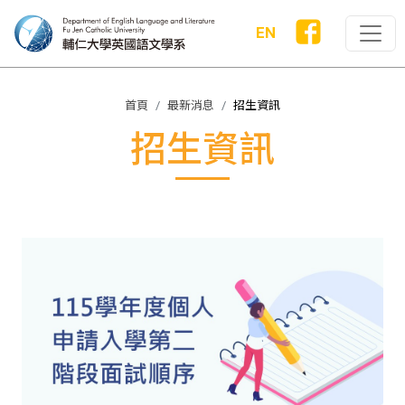
EN
首頁
最新消息
招生資訊
招生資訊