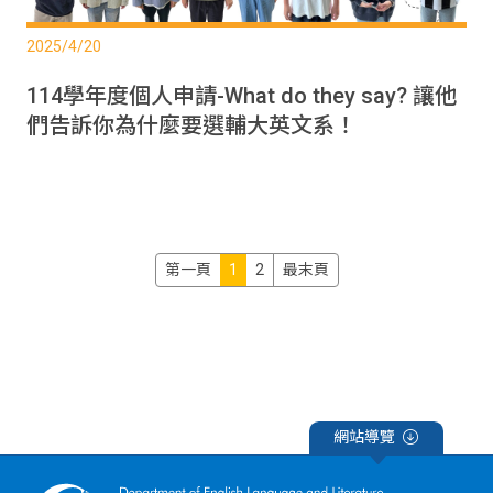
2025/4/20
114學年度個人申請-What do they say? 讓他
們告訴你為什麼要選輔大英文系！
第一頁
1
2
最末頁
網站導覽