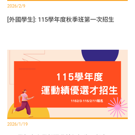
2026/2/9
[外國學生]: 115學年度秋季班第一次招生
2026/1/19