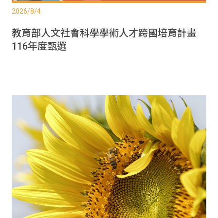
2026/8/4
教育部人文社會科學學術人才跨國培育計畫
116年度甄選