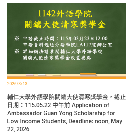
2026/3/13
輔仁大學外語學院關鏞大使清寒獎學金，截止
日期：115.05.22 中午前 Application of
Ambassador Guan Yong Scholarship for
Low Income Students, Deadline: noon, May
22, 2026