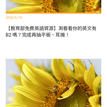
2026/5/19
【教育部免費英語資源】測看看你的英文有
B2 嗎？完成再抽平板、耳機！