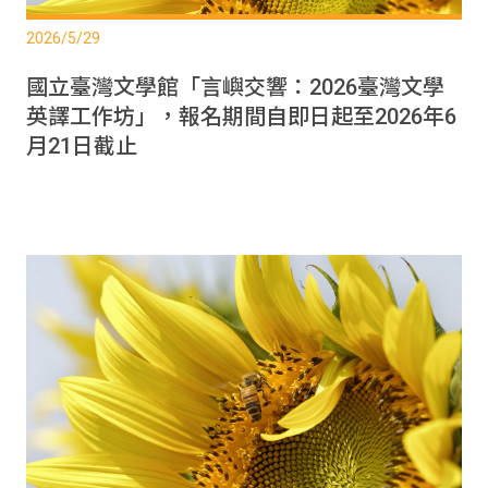
2026/5/29
國立臺灣文學館「言嶼交響：2026臺灣文學
英譯工作坊」，報名期間自即日起至2026年6
月21日截止