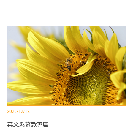
2025/12/12
英文系募款專區