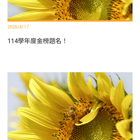
2026/4/17
114學年度金榜題名！