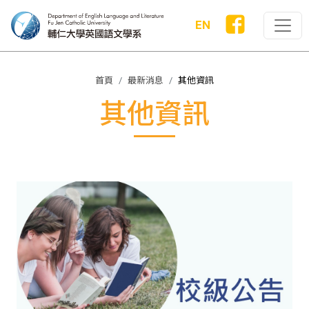
EN
首頁
最新消息
其他資訊
其他資訊