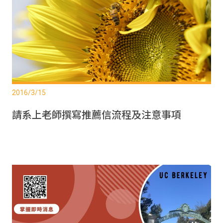
2016/3/15
請系上老師撰寫推薦信流程及注意事項