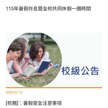
115年暑假作息暨全校共同休假一週時間
2026/6/12
[校務]：暑假安全注意事項