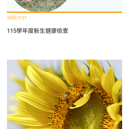
2026/7/27
115學年度新生健康檢查