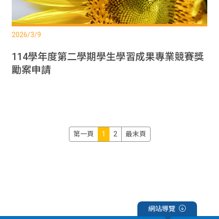
2026/3/9
114學年度第二學期學生學習成果專業競賽獎
勵案申請
第一頁
1
2
最末頁
網站導覽