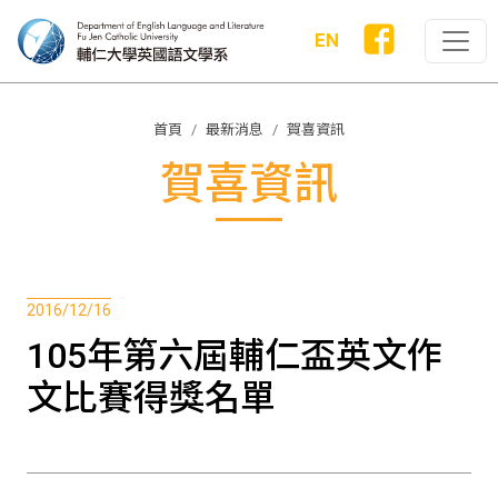
EN
首頁
最新消息
賀喜資訊
賀喜資訊
2016/12/16
105年第六屆輔仁盃英文作
文比賽得獎名單