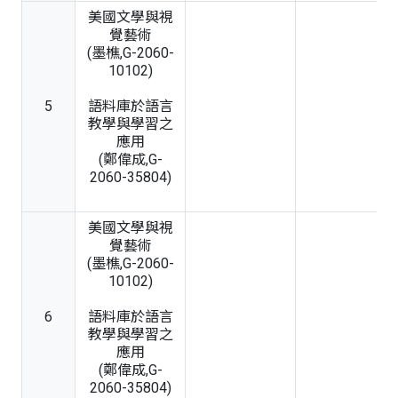
美國文學與視
覺藝術
(墨樵,G-2060-
10102)
5
語料庫於語言
教學與學習之
應用
(鄭偉成,G-
2060-35804)
美國文學與視
覺藝術
(墨樵,G-2060-
10102)
6
語料庫於語言
教學與學習之
應用
(鄭偉成,G-
2060-35804)