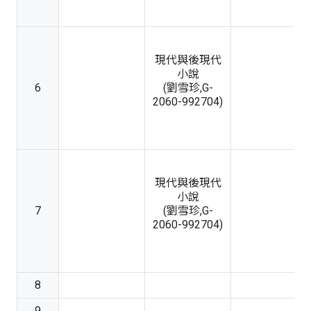
現代與後現代
小說
6
(劉雪珍,G-
2060-992704)
現代與後現代
小說
7
(劉雪珍,G-
2060-992704)
8
9