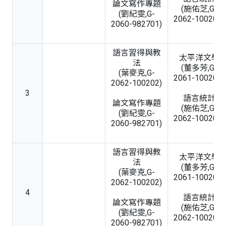
論文寫作專題
(施佑芝,G-
(劉紀雯,G-
2062-100205)
2060-982701)
語言習得與教
太平洋文學
法
(董多芳,G-
(葉麥克,G-
2061-100203)
2062-100202)
3
語言統計
論文寫作專題
(施佑芝,G-
(劉紀雯,G-
2062-100205)
2060-982701)
語言習得與教
太平洋文學
法
(董多芳,G-
(葉麥克,G-
2061-100203)
2062-100202)
4
語言統計
論文寫作專題
(施佑芝,G-
(劉紀雯,G-
2062-100205)
2060-982701)