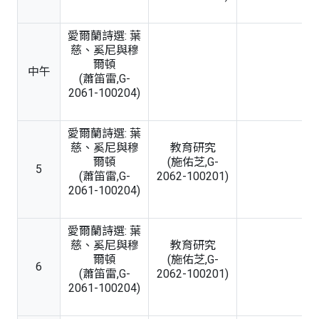
愛爾蘭詩選: 葉
慈、奚尼與穆
爾頓
中午
(蕭笛雷,G-
2061-100204)
愛爾蘭詩選: 葉
慈、奚尼與穆
教育研究
爾頓
(施佑芝,G-
5
(蕭笛雷,G-
2062-100201)
2061-100204)
愛爾蘭詩選: 葉
慈、奚尼與穆
教育研究
爾頓
(施佑芝,G-
6
(蕭笛雷,G-
2062-100201)
2061-100204)