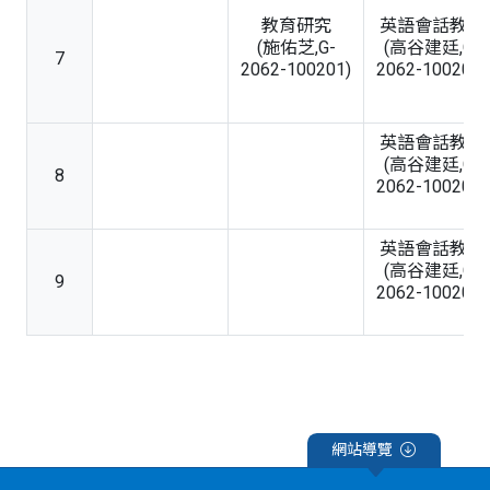
教育研究
英語會話教法
(施佑芝,G-
(高谷建廷,G-
7
2062-100201)
2062-100204)
英語會話教法
(高谷建廷,G-
8
2062-100204)
英語會話教法
(高谷建廷,G-
9
2062-100204)
網站導覽