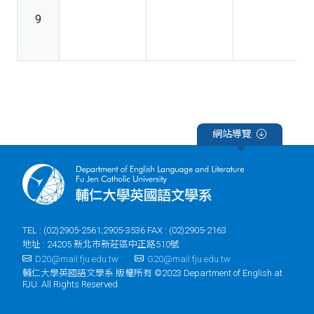
9
網站導覽
TEL : (02)2905-2561;2905-3536 FAX : (02)2905-2163
地址 : 24205 新北市新莊區中正路510號
D20@mail.fju.edu.tw
G20@mail.fju.edu.tw
輔仁大學英國語文學系 版權所有 ©2023 Department of English at
FJU. All Rights Reserved.