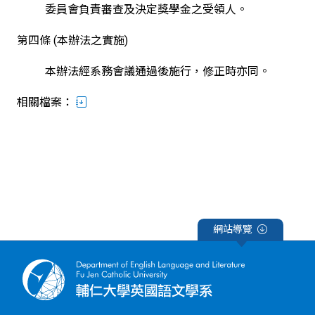
委員會負責審查及決定獎學金之受領人。
第四條 (本辦法之實施)
本辦法經系務會議通過後施行，修正時亦同。
相關檔案：
網站導覽