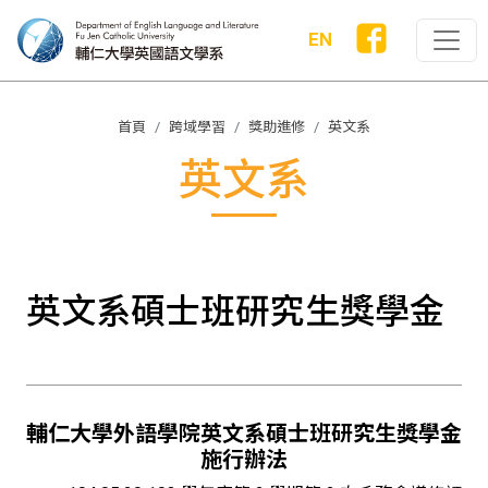
EN
首頁
跨域學習
獎助進修
英文系
英文系
英文系碩士班研究生獎學金
輔仁大學外語學院英文系碩士班研究生獎學金
施行辦法