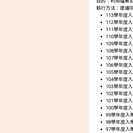
目的：利用
檔案
執行方法：建議
113學年度
112學年度
111學年度
110學年度
109學年度
108學年度
107學年度
106學年度
105學年度
104學年度
103學年度
102學年度
101學年度
100學年度
99學年度入
98學年度入
97學年度入