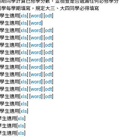
協助同學計算已修學分數，並檢查是否遺漏任何必修學分
同學每學期填寫，規定大三、大四同學必得填寫
入學生適用[
xls
] [
word
] [
odt
]
入學生適用[
xls
] [
word
]
入學生適用[
xls
] [
word
] [
odt
]
入學生適用[
xls
] [
word
] [
odt
]
入學生適用[
xls
] [
word
] [
odt
]
入學生適用[
xls
] [
word
] [
odt
]
入學生適用[
xls
] [
word
] [
odt
]
入學生適用[
xls
] [
word
] [
odt
]
入學生適用[
xls
] [
word
] [
odt
]
入學生適用[
xls
] [
word
] [
odt
]
入學生適用[
xls
] [
word
] [
odt
]
入學生適用[
xls
] [
word
] [
odt
]
入學生適用[
xls
]
入學生適用[
xls
]
學生適用[
xls
]
學生適用[
xls
]
學生適用[
xls
]