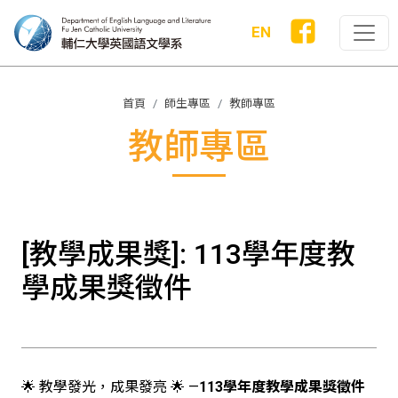
EN
首頁
師生專區
教師專區
教師專區
[教學成果獎]: 113學年度教
學成果獎徵件
🌟 教學發光，成果發亮 🌟 —
113學年度教學成果獎徵件