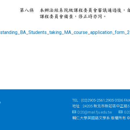
tstanding_BA_Students_taking_MA_course_application_form_
TEL : (02)2905-2561;2905-3536 FAX
地址 : 24205 新北市新莊區中正路5
D20@mail.fju.edu.tw
G20
輔仁大學英國語文學系 版權所有 ©2023 Depar