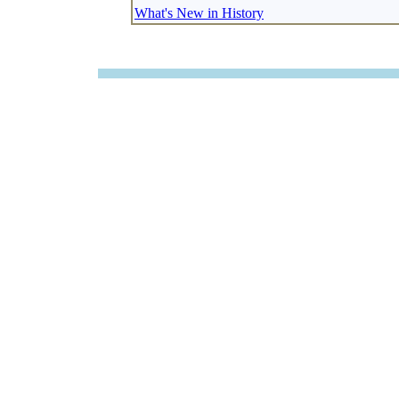
What's New in History