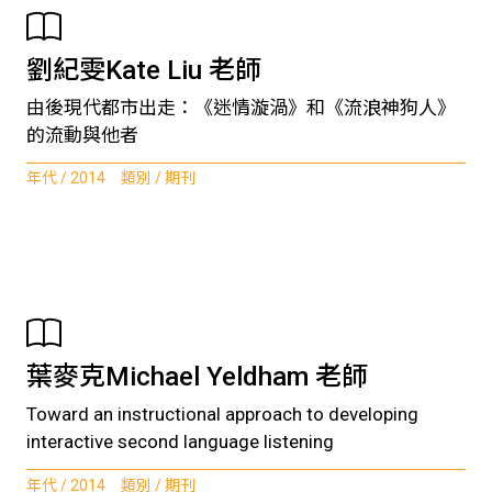
劉紀雯Kate Liu 老師
由後現代都市出走：《迷情漩渦》和《流浪神狗人》
的流動與他者
年代 / 2014 類別 / 期刊
葉麥克Michael Yeldham 老師
Toward an instructional approach to developing
interactive second language listening
年代 / 2014 類別 / 期刊