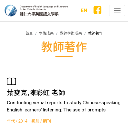
EN
首頁
學術成果
教師學術成果
教師著作
教師著作
葉麥克,陳彩虹 老師
Conducting verbal reports to study Chinese-speaking
English learners' listening: The use of prompts
年代 / 2014 類別 / 期刊