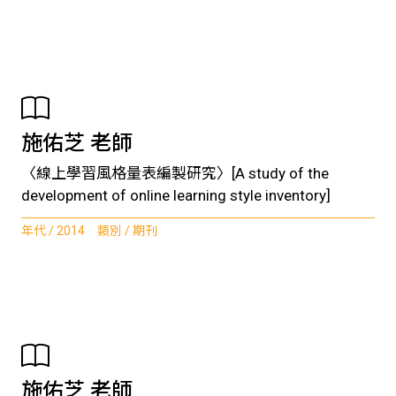
施佑芝 老師
〈線上學習風格量表編製研究〉[A study of the
development of online learning style inventory]
年代 / 2014 類別 / 期刊
施佑芝 老師