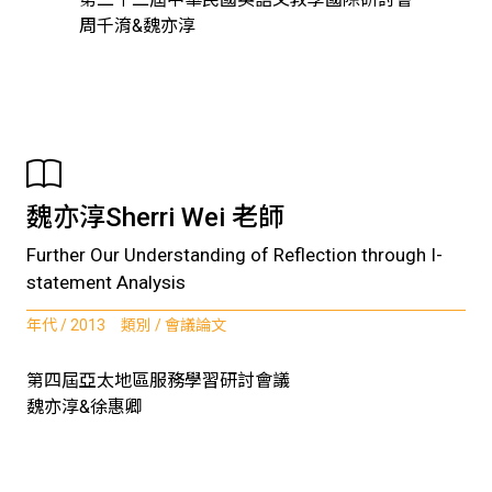
周千淯&魏亦淳
魏亦淳Sherri Wei 老師
Further Our Understanding of Reflection through I-
statement Analysis
年代 / 2013 類別 / 會議論文
第四屆亞太地區服務學習研討會議
魏亦淳&徐惠卿