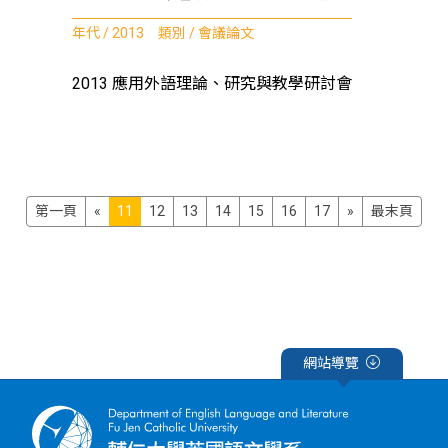
年代 / 2013 類別 / 會議論文
2013 應用外語理論、研究與教學研討會
第一頁
«
11
12
13
14
15
16
17
»
最末頁
網站導覽