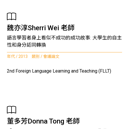
魏亦淳Sherri Wei 老師
語言學習者身上看似不成功的成功故事: 大學生的自主
性和身分認同轉換
年代 / 2013 類別 / 會議論文
2nd Foreign Language Learning and Teaching (FLLT)
董多芳Donna Tong 老師