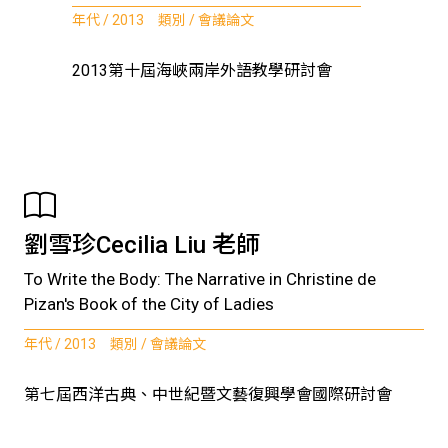
年代 / 2013 類別 / 會議論文
2013第十屆海峽兩岸外語教學研討會
劉雪珍Cecilia Liu 老師
To Write the Body: The Narrative in Christine de
Pizan's Book of the City of Ladies
年代 / 2013 類別 / 會議論文
第七屆西洋古典、中世紀暨文藝復興學會國際研討會