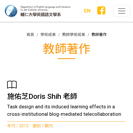
EN
首頁
學術成果
教師學術成果
教師著作
教師著作
施佑芝Doris Shih 老師
Task design and its induced learning effects in a
cross-institutional blog-mediated telecollaboration
年代 / 2013 類別 / 期刊