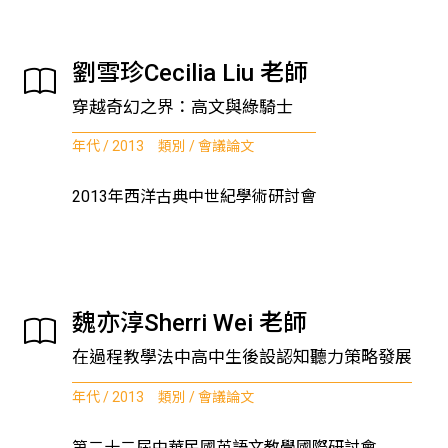
劉雪珍Cecilia Liu 老師
穿越奇幻之界：高文與綠騎士
年代 / 2013 類別 / 會議論文
2013年西洋古典中世紀學術研討會
魏亦淳Sherri Wei 老師
在過程教學法中高中生後設認知聽力策略發展
年代 / 2013 類別 / 會議論文
第二十二屆中華民國英語文教學國際研討會