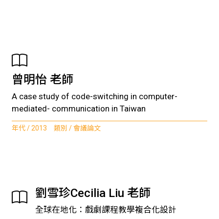
曾明怡 老師
A case study of code-switching in computer-
mediated- communication in Taiwan
年代 / 2013 類別 / 會議論文
劉雪珍Cecilia Liu 老師
全球在地化：戲劇課程教學複合化設計