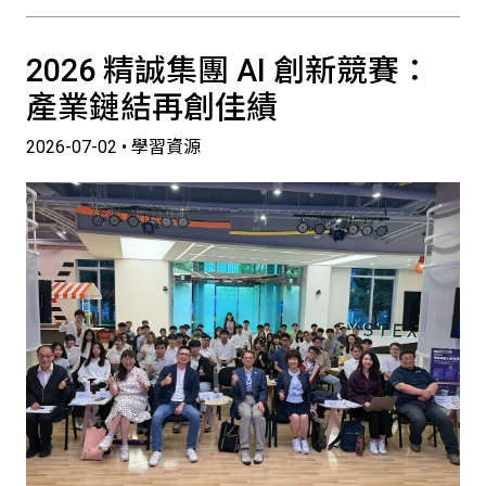
2026 精誠集團 AI 創新競賽：
產業鏈結再創佳績
2026-07-02 • 學習資源