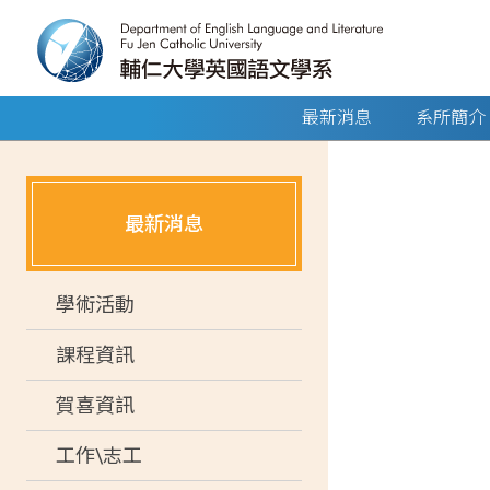
最新消息
系所簡介
最新消息
學術活動
課程資訊
賀喜資訊
工作\志工