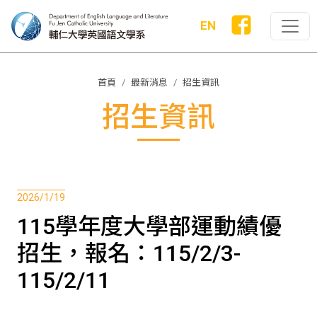
EN
首頁
最新消息
招生資訊
招生資訊
2026/1/19
115學年度大學部運動績優
招生，報名：115/2/3-
115/2/11