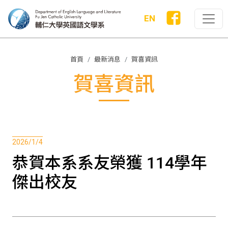
EN
首頁
最新消息
賀喜資訊
賀喜資訊
2026/1/4
恭賀本系系友榮獲 114學年
傑出校友