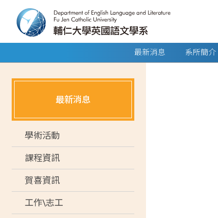
最新消息
系所簡介
最新消息
學術活動
課程資訊
賀喜資訊
工作\志工