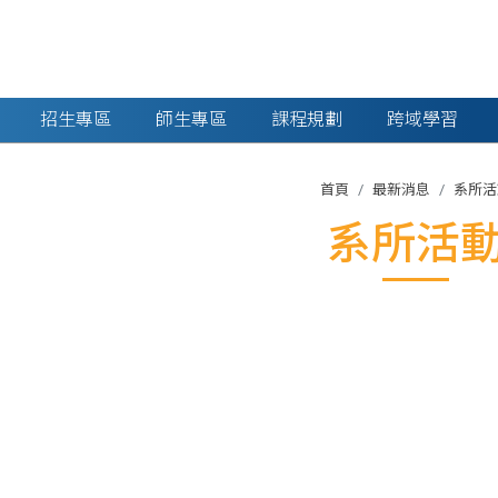
招生專區
師生專區
課程規劃
跨域學習
首頁
最新消息
系所活
系所活