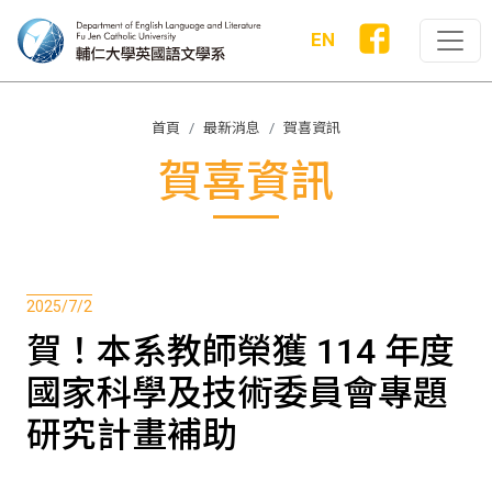
EN
首頁
最新消息
賀喜資訊
賀喜資訊
2025/7/2
賀！本系教師榮獲 114 年度
國家科學及技術委員會專題
研究計畫補助