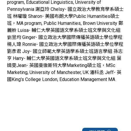
program, Educational Linguistics, University of
Pennsylvania 謝亞玲 Chelsy- 國立政治大學教育學系碩士
班 林曜璇 Sharon- 美國布朗大學Public Humanities碩士
班，MA program, Public Humanities, Brown University 鄭
麗舲 Luisa- 輔仁大學英國語文學系碩士班文學與文化組
劉昱均 Ginger- 國立政治大學國際傳播英語碩士學位學程
楊人瑋 Ronnie- 國立政治大學國際傳播英語碩士學位學程
劉彥君 Joy- 國立師範大學英語學系碩士班語言學組 孫志
亨 Harry- 輔仁大學英國語文學系碩士班文學與文化組 葉
婧雯Jean- 英國曼徹斯特大學Marketing碩士班，MSc
Marketing, University of Manchester, UK 潘科丞 Jeff- 英
國King's College London, Education Management MA