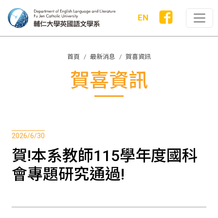
EN
首頁
最新消息
賀喜資訊
賀喜資訊
2026/6/30
賀!本系教師115學年度國科
會專題研究通過!