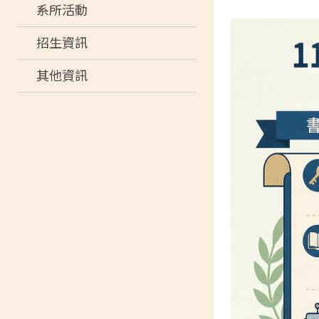
系所活動
招生資訊
其他資訊