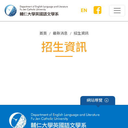
EN
首頁
最新消息
招生資訊
招生資訊
網站導覽