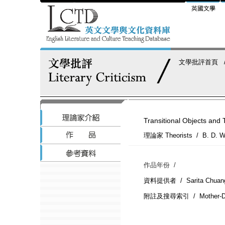
文學批評首頁
Transitional Objects and
理論家 Theorists / B. D.
作品年份 /
資料提供者 / Sarita Chuan
附註及搜尋索引 / Mother-Daug