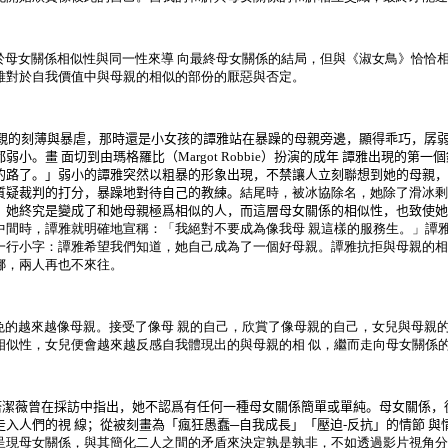
於母女關係相似性與同一性來導 向最終母女關係的結局，但與《淑女鳥》恰恰
雅對於自我價值中與母親的相似的部份的厭惡與否定。
母親的刻薄與暴虐，那時還是小女孩的譚雅站在暴躁的母親旁邊，顯得乖巧，孱
都弱小。畫 面切到由瑪格羅比（
Margot Robbie
）扮演的成年 譚雅出現的第一
的路了。」弱小的譚雅突然以粗暴的形象出現，不禁讓人立刻聯想到她的母親，
質疑裁判的打分，暴躁地對待自己的教練。
結尾時，被冰協除名，她除了滑冰剩
，她終究是變成了和她母親極爲相似的人，而這層母女關係的相似性，也致使她
中間時，譚雅就明確地宣稱：「我絕對不要成為像我母 親這樣的服務生。」譚
一行小字：譚雅希望我們知道，她自己成為了一個好母親。譚雅抗拒與母親的相
娜，兩人再也不來往。
免的越來越像母親。接受了像母 親的自己，欣賞了像母親的自己，女兒與母親
相似性，女兒便會越來越反感自我體現出的與母親的相 似，繼而走向母女關係
塔潔薇曾在採訪中指出，她不認爲有任何一種母女關係簡單或單純。母女關係，
走入人們的視 線；從被刻畫為「瘋狂愚蠢─自我成長」「壓迫
-
反抗」的情節 與
呈現母女關係，與其簡化二人之間的矛盾來決定孰是孰非，不如透過影片視角分