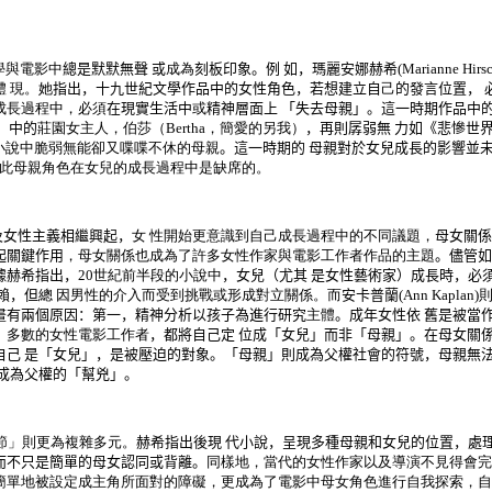
學與電影中
總是默默無聲 或
成為
刻板印象。例 如，瑪麗安娜赫希
(Marianne Hirs
 現。她
指出，十九世紀文學作品中的女性角色，若想建立自
己
的發言位置， 
成長過程中，必須
在現實生活中
或
精神層面上 「失去母親」。這一時期作品中
）
中的
莊園女主人，伯莎（
Bertha
，簡愛的另我）
，再則孱弱無 力如《悲慘世
小說中脆弱無能卻又喋喋不休的母親
。這一時期的 母親對於女兒成長的影響並
因此母親角色在女兒的成長過程中是缺席的。
及女性主義相繼興起，
女 性開始更意識到自己成長過程中的不同議題，
母女關係
起關鍵作用
，母女關係也成為了許多女性作家與電影工作者作品的主題
。儘管如
據赫希指出，
20
世紀前半段的小說中
，女兒（尤其 是女性藝術家）成長時，必
賴，但
總 因男性的介入而受到挑戰或形成對立關係。而
安卡普蘭
(Ann Kaplan)
則
畫有兩個原因：第一，精神分析以孩子為進行研究
主體
。成年女性依 舊是被當
，
多數的女性電影工作者
，都將自己定 位成「女兒」而非「母親」。在母女關
自己 是「女兒」，是被壓迫的對象。「母親」則成為父權社會的符號，母親無
會成為父權的「幫兇」。
節」則更為複雜多元。
赫希指出後現 代小說，呈現多種母親和女兒的位置，處
而不只是簡單的母女認同或背離。
同樣地，當代的女性作家以及導演不見得會完
簡單地被設定成主角所面對的障礙，更成為了電影中母女角色進行自我探索，自