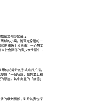
的故鄉加州沙加緬度
中西部的小鎮，她否定身邊的一
母親的關係十分緊張；一心想要
建立社會關係的青少女生活中，
並用仿紀錄片的形式進行拍攝
。
也變成了一個狂躁，易怒並且粗
望的懸崖。其中刻畫的「病態」
矛盾的母女關係，影片其實也深