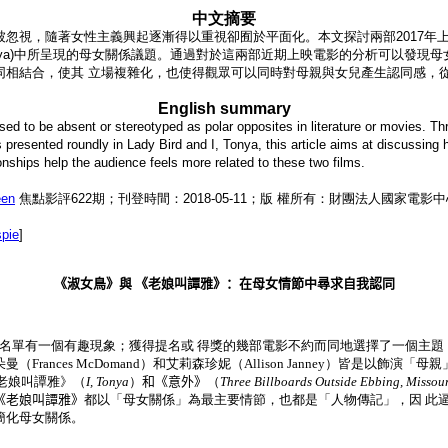
中文摘要
忽視，隨著女性主義興起逐漸得以重視卻囿於平面化。本文探討兩部2017年上映
I, Tonya)中所呈現的母女關係議題。通過對於這兩部近期上映電影的分析可以發
同相結合，使其 立場複雜化，也使得觀眾可以同時對母親與女兒產生認同感，
English summary
sed to be absent or stereotyped as polar opposites in literature or movies. T
s presented roundly in Lady Bird and I, Tonya, this article aims at discussing 
nships help the audience feels more related to these two films.
en
焦點影評622期；刊登時間：2018-05-11；
版 權所有：財團法人國家電影中心 20
spie
]
《淑女鳥》與 《老娘叫譚雅》：在母女情節中尋求自我認同
名單有一個有趣現象；獲得提名或 得獎的幾部電影不約而同地選擇了一個主題
朵曼（
Frances McDomand
）和艾莉森珍妮（
Allison Janney
）皆是以飾演「母親
老娘叫譚雅》（
I, Tonya
）
和《意外》
（
Three Billboards Outside Ebbing, Missou
《老娘叫譚雅》
都以「母女關係」為最主要情節，也都是「人物傳記」，因 此
簡化母女關係。