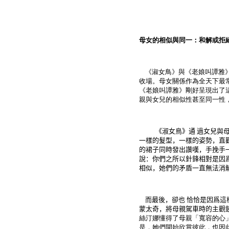
母女的相似與同一：和解或拒
《淑女鳥》與《老娘叫譚雅
收場。母女關係作為全天下最
《老娘叫譚雅》剛好呈現出了
親與女兒的相似性甚至同一性
《淑女鳥》通 過女兒與
一樣的髮型，一樣的姿勢，直
的裙子同時發出讚嘆，手挽手
說：你們之所以針鋒相對是因
相似，她們的矛盾一直無法消
而最後，卻也 恰恰是因爲
蒙太奇，將母親駕車時的主觀
絲汀娜懂得了母親「寬容的心
是，她們開始欣賞彼此，也因