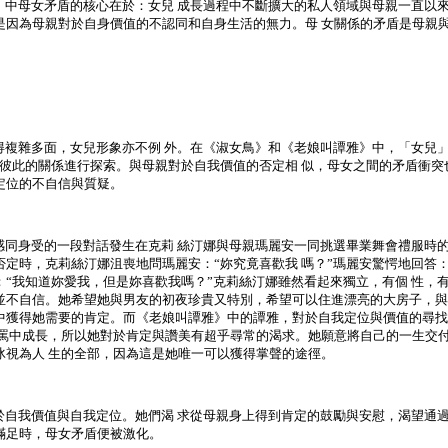
》中母女矛盾的核心在於：女兒 成長過程中不斷擴大的私人領域與母親一直以
是因為母親對於自身價值的不認同和自身生活的無力。母 女關係的矛盾是母親
得複雜多面，女兒形象亦不例 外。在《淑女鳥》和《老娘叫譚雅》中，「女兒」
於彼此的關係進行探索。與母親對於自我價值的否定相 似，母女之間的矛盾衝突
定位的不自信與質疑。
感同身受的一段對話發生在克莉 絲汀娜與母親瑪麗安一同挑選畢業舞會禮服時
定時，克莉絲汀娜沮喪地問瑪麗安：“妳究竟喜歡我 嗎？”瑪麗安驚愕地回答：
：“我知道妳愛我，但是妳喜歡我嗎？”克莉絲汀娜雖然看起來獨立，有個 性，
並不自信。她希望她與男友的初夜珍貴又特別，希望可以住進漂亮的大房子，與
中獲得她需要的肯定。而《老娘叫譚雅》中的譚雅，對於自我定位與價值的尋找
咒罵中成長，所以她對於肯定與讚美有超乎尋常的渴求。她願意將自己的一生交
冰視為人 生的全部，因為這是她唯一可以獲得掌聲的途徑。
於自我價值與自我定位。她們渴 求從母親身上得到肯定的鼓勵與安慰，渴望通
滿足時，母女矛盾便被激化。