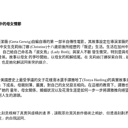
中的母女情節
塔潔薇
(Greta Gerwig)
自編自導的第 一部半自傳性電影，其故事設定在導演潔薇
中女生克莉絲汀娜
(Christine)
十八歲前後所經歷的「叛逆」生活。生活在加州
字，自己給自己命名為「淑女鳥」
(Lady Bird)
；與家人不斷 發生衝突，特別是與
發展
。故事以母女 的爭吵開始，以母女的和解結尾。
在 克莉絲汀娜探索自我，
，也是她化解認同衝突的媒介。
於美國歷史上最受爭議的女子花樣滑冰選手譚雅哈丁
(Tonya Harding)
的真實故事
育」下成長，母親刻薄，嚴厲，對自己的女兒惡言相向。在這樣的教育下，譚雅
了她的 童年，母女關係，婚姻狀況以及花滑生涯是如何一步一步將譚雅推向絕
坷人生的源頭。
上刻意模糊了真實與虛構的邊 界，讓觀眾欣賞其創作藝術之精妙。但透過刻劃
兒」的自我認同。